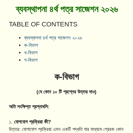
ব্যবস্থাপনা ৪র্থ পত্র সাজেশন ২০২৬
TABLE OF CONTENTS
ব্যবস্থাপনা ৪র্থ পত্র সাজেশন ২০২৬
ক-বিভাগ
খ-বিভাগ
গ-বিভাগ
ক-বিভাগ
(যে কোন ১০ টি প্রশ্নের উত্তর দাও)
অতি সংক্ষিপ্ত প্রশ্নাবলি:
১.
যোগযোগ প্রক্রিয়া কী?
উত্তর: যোগাযোগ প্রক্রিয়া এমন একটি পদ্ধতি যার মাধ্যমে প্রেরক কোন