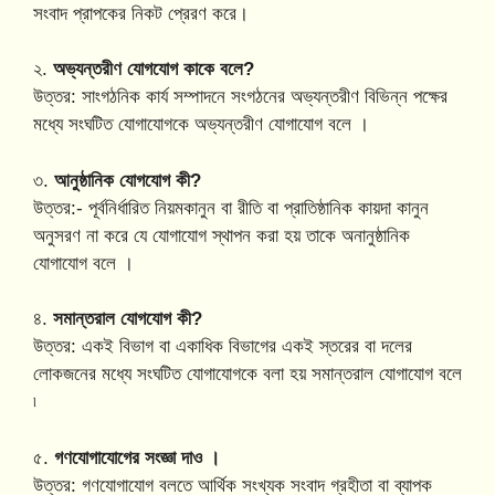
সংবাদ প্রাপকের নিকট প্রেরণ করে।
২.
অভ্যন্তরীণ যোগযোগ কাকে বলে?
উত্তর: সাংগঠনিক কার্য সম্পাদনে সংগঠনের অভ্যন্তরীণ বিভিন্ন পক্ষের
মধ্যে সংঘটিত যোগাযোগকে অভ্যন্তরীণ যোগাযোগ বলে ।
৩.
আনুষ্ঠানিক যোগযোগ কী?
উত্তর:- পূর্বনির্ধারিত নিয়মকানুন বা রীতি বা প্রাতিষ্ঠানিক কায়দা কানুন
অনুসরণ না করে যে যোগাযোগ স্থাপন করা হয় তাকে অনানুষ্ঠানিক
যোগাযোগ বলে ।
৪.
সমান্তরাল যোগযোগ কী?
উত্তর: একই বিভাগ বা একাধিক বিভাগের একই স্তরের বা দলের
লোকজনের মধ্যে সংঘটিত যোগাযোগকে বলা হয় সমান্তরাল যোগাযোগ বলে
৷
৫.
গণযোগাযোগের সংজ্ঞা দাও ।
উত্তর: গণযোগাযোগ বলতে আর্থিক সংখ্যক সংবাদ গ্রহীতা বা ব্যাপক