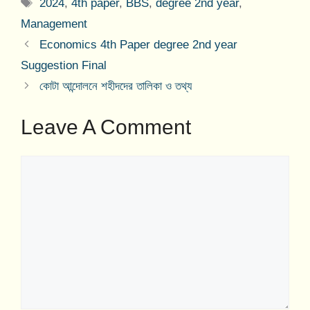
Tags
2024
,
4th paper
,
BBS
,
degree 2nd year
,
Management
Economics 4th Paper degree 2nd year
Suggestion Final
কোটা আন্দোলনে শহীদদের তালিকা ও তথ্য
Leave A Comment
Comment