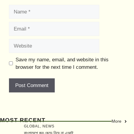
Name
Email
Website
Save my name, email, and website in this
browser for the next time I comment.
MOST RECENT
More
GLOBAL
,
NEWS
বাংলাদেশে জব কেড়ে নিবে না এআই