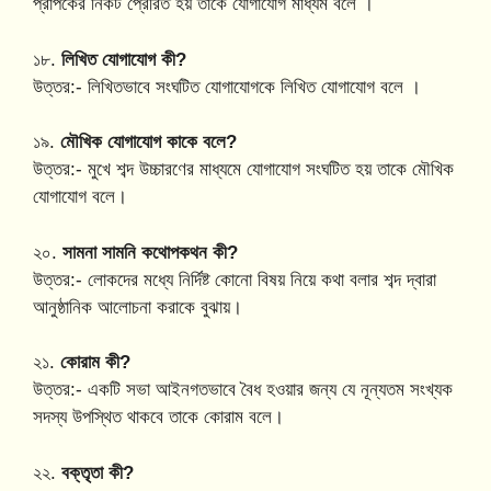
প্রাপকের নিকট প্রেরিত হয় তাকে যোগাযোগ মাধ্যম বলে ।
১৮.
লিখিত যোগাযোগ কী?
উত্তর:- লিখিতভাবে সংঘটিত যোগাযোগকে লিখিত যোগাযোগ বলে ।
১৯.
মৌখিক যোগাযোগ কাকে বলে?
উত্তর:- মুখে শব্দ উচ্চারণের মাধ্যমে যোগাযোগ সংঘটিত হয় তাকে মৌখিক
যোগাযোগ বলে।
২০.
সামনা সামনি কথোপকথন কী?
উত্তর:- লোকদের মধ্যে নির্দিষ্ট কোনো বিষয় নিয়ে কথা বলার শব্দ দ্বারা
আনুষ্ঠানিক আলোচনা করাকে বুঝায়।
২১.
কোরাম কী?
উত্তর:- একটি সভা আইনগতভাবে বৈধ হওয়ার জন্য যে নূন্যতম সংখ্যক
সদস্য উপস্থিত থাকবে তাকে কোরাম বলে।
২২.
বক্তৃতা কী?