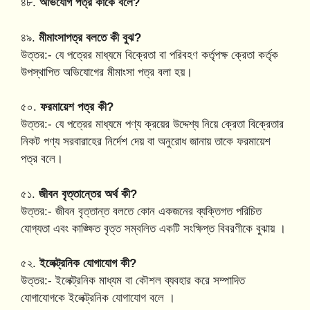
৪৮.
অভিযোগ পত্র কাকে বলে?
৪৯.
মীমাংসাপত্র বলতে কী বুঝ?
উত্তর:- যে পত্রের মাধ্যমে বিক্রেতা বা পরিবহণ কর্তৃপক্ষ ক্রেতা কর্তৃক
উপস্থাপিত অভিযোগের মীমাংসা পত্র বলা হয়।
৫০.
ফরমায়েশ পত্র কী?
উত্তর:- যে পত্রের মাধ্যমে পণ্য ক্রয়ের উদ্দেশ্য নিয়ে ক্রেতা বিক্রেতার
নিকট পণ্য সরবারাহের নির্দেশ দেয় বা অনুরোধ জানায় তাকে ফরমায়েশ
পত্র বলে।
৫১.
জীবন বৃত্তান্তের অর্থ কী?
উত্তর:- জীবন বৃত্তান্ত বলতে কোন একজনের ব্যক্তিগত পরিচিত
যোগ্যতা এবং কাঙ্ক্ষিত বৃত্ত সম্বলিত একটি সংক্ষিপ্ত বিবরণীকে বুঝায় ।
৫২.
ইলেক্ট্রনিক যোগাযোগ কী?
উত্তর:- ইলেক্ট্রনিক মাধ্যম বা কৌশল ব্যবহার করে সম্পাদিত
যোগাযোগকে ইলেক্ট্রনিক যোগাযোগ বলে ।