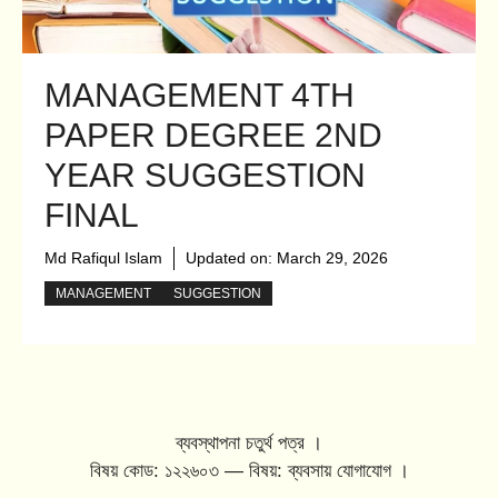
MANAGEMENT 4TH
PAPER DEGREE 2ND
YEAR SUGGESTION
FINAL
Md Rafiqul Islam
Updated on:
March 29, 2026
MANAGEMENT
SUGGESTION
ব্যবস্থাপনা চতুর্থ পত্র ।
বিষয় কোড: ১২২৬০৩ — বিষয়: ব্যবসায় যোগাযোগ ।