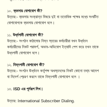
১০.
ব্যবসায় যোগাযোগ কী?
উত্তর:- ব্যবসায় সংক্রান্ত বিষয়ে দুই বা ততোধিক পক্ষের মধ্যে সংঘটিত
যোগাযোগকে ব্যবসায় যোগাযোগ বলে।
১১.
উর্ধ্বগামী যোগাযোগ কী?
উত্তর:- সংগঠন কাঠামোর নিম্ন স্তরের কর্মচারীরা যখন উর্ধ্বতন
কর্মচারীদের নিকট পরামর্শ, অভাব-অভিযোগ ইত্যাদি পেশ করে তখন তাকে
উধ্বগামী যোগাযোগ বলে।
১২.
নিম্নগামী যোগাযোগ কী?
উত্তর:- সংগঠন ঊর্ধ্বতন কর্তৃপক্ষ অধস্তনদের নিকট কোনো তথ্য আদেশ
বা নিদের্শ প্রেরণ করলে তাকে নিম্নগামী যোগাযোগ বলে ।
১৩.
ISD এর পূর্নরূপ লিখ।
উত্তর: International Subscriber Dialing.