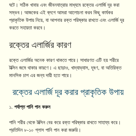
ঘটে। সঠিক খাবার এবং জীবনযাত্রার মাধ্যমে রক্তের এলার্জি দূর করা
সম্ভব। আজকের এই ব্লগে আমরা আলোচনা করব কিছু কার্যকর
প্রাকৃতিক উপায় নিয়ে, যা আপনার রক্ত পরিষ্কার রাখতে এবং এলার্জি দূর
করতে সহায়তা করবে।
রক্তের এলার্জির কারণ
রক্তে এলার্জির অনেক কারণ থাকতে পারে। সাধারণত এটি হয় শরীরে
টক্সিন জমে থাকার কারণে। এ ছাড়াও, খাদ্যাভ্যাস, দূষণ, বা অতিরিক্ত
মানসিক চাপ এর জন্য দায়ী হতে পারে।
রক্তের এলার্জি দূর করার প্রাকৃতিক উপায়
১.
পর্যাপ্ত পানি পান করুন
পানি শরীর থেকে টক্সিন বের করে রক্ত পরিষ্কার রাখতে সাহায্য করে।
প্রতিদিন ৮-১০ গ্লাস পানি পান করা জরুরি।