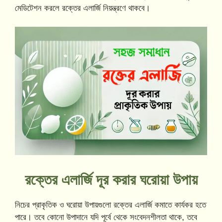
মেডিটেশন করলে রক্তের এলার্জি নিয়ন্ত্রণে থাকবে।
রক্তের এলার্জি দূর করার ঘরোয়া উপায়
নিচের প্রাকৃতিক ও ঘরোয়া উপায়গুলো রক্তের এলার্জি কমাতে কার্যকর হতে
পারে। তবে কোনো উপাদানে যদি পূর্বে থেকে সংবেদনশীলতা থাকে, তবে