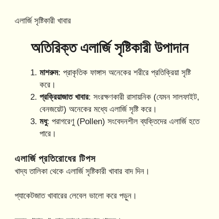
এলার্জি সৃষ্টিকারী খাবার
অতিরিক্ত এলার্জি সৃষ্টিকারী উপাদান
মাশরুম
: প্রাকৃতিক ফাঙ্গাস অনেকের শরীরে প্রতিক্রিয়া সৃষ্টি
করে।
প্রক্রিয়াজাত খাবার
: সংরক্ষণকারী রাসায়নিক (যেমন সালফাইট,
বেনজয়েট) অনেকের মধ্যে এলার্জি সৃষ্টি করে।
মধু
: পরাগরেণু (Pollen) সংবেদনশীল ব্যক্তিদের এলার্জি হতে
পারে।
এলার্জি প্রতিরোধের টিপস
খাদ্য তালিকা থেকে এলার্জি সৃষ্টিকারী খাবার বাদ দিন।
প্যাকেটজাত খাবারের লেবেল ভালো করে পড়ুন।