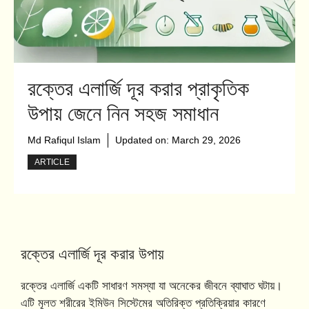
রক্তের এলার্জি দূর করার প্রাকৃতিক
উপায় জেনে নিন সহজ সমাধান
Md Rafiqul Islam
Updated on:
March 29, 2026
ARTICLE
রক্তের এলার্জি দূর করার উপায়
রক্তের এলার্জি একটি সাধারণ সমস্যা যা অনেকের জীবনে ব্যাঘাত ঘটায়।
এটি মূলত শরীরের ইমিউন সিস্টেমের অতিরিক্ত প্রতিক্রিয়ার কারণে