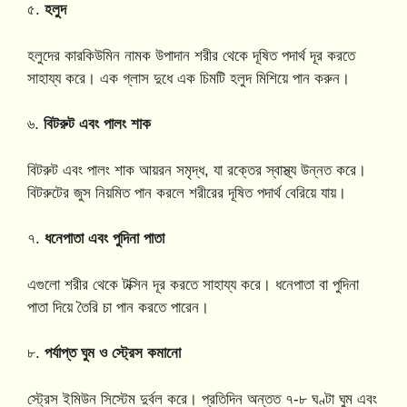
৫.
হলুদ
হলুদের কারকিউমিন নামক উপাদান শরীর থেকে দূষিত পদার্থ দূর করতে
সাহায্য করে। এক গ্লাস দুধে এক চিমটি হলুদ মিশিয়ে পান করুন।
৬.
বিটরুট এবং পালং শাক
বিটরুট এবং পালং শাক আয়রন সমৃদ্ধ, যা রক্তের স্বাস্থ্য উন্নত করে।
বিটরুটের জুস নিয়মিত পান করলে শরীরের দূষিত পদার্থ বেরিয়ে যায়।
৭.
ধনেপাতা এবং পুদিনা পাতা
এগুলো শরীর থেকে টক্সিন দূর করতে সাহায্য করে। ধনেপাতা বা পুদিনা
পাতা দিয়ে তৈরি চা পান করতে পারেন।
৮.
পর্যাপ্ত ঘুম ও স্ট্রেস কমানো
স্ট্রেস ইমিউন সিস্টেম দুর্বল করে। প্রতিদিন অন্তত ৭-৮ ঘণ্টা ঘুম এবং