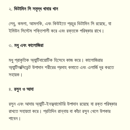
২.
ভিটামিন সি সমৃদ্ধ খাবার খান
লেবু, কমলা, আমলকি, এবং কিউইতে প্রচুর ভিটামিন সি রয়েছে, যা
ইমিউন সিস্টেম শক্তিশালী করে এবং রক্তকে পরিষ্কার রাখে।
৩.
মধু এবং কালোজিরা
মধু প্রাকৃতিক অ্যান্টিবায়োটিক হিসেবে কাজ করে। কালোজিরার
অ্যান্টিঅক্সিডেন্ট উপাদান শরীরের প্রদাহ কমাতে এবং এলার্জি দূর করতে
সহায়ক।
৪.
রসুন ও আদা
রসুন এবং আদায় অ্যান্টি-ইনফ্ল্যামেটরি উপাদান রয়েছে যা রক্ত পরিষ্কার
রাখতে সহায়তা করে। প্রতিদিন রান্নায় বা কাঁচা রসুন খেলে উপকার
পাবেন।