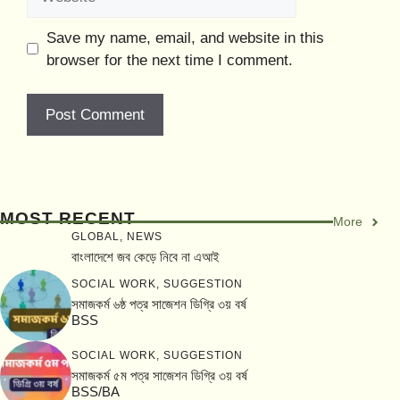
Save my name, email, and website in this
browser for the next time I comment.
MOST RECENT
More
GLOBAL
,
NEWS
বাংলাদেশে জব কেড়ে নিবে না এআই
SOCIAL WORK
,
SUGGESTION
সমাজকর্ম ৬ষ্ঠ পত্র সাজেশন ডিগ্রি ৩য় বর্ষ
BSS
SOCIAL WORK
,
SUGGESTION
সমাজকর্ম ৫ম পত্র সাজেশন ডিগ্রি ৩য় বর্ষ
BSS/BA