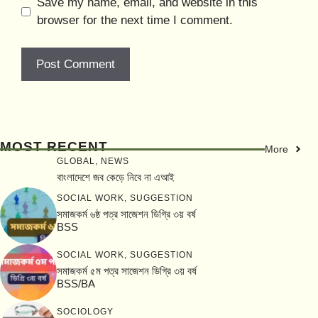
Save my name, email, and website in this
browser for the next time I comment.
MOST RECENT
More
GLOBAL
,
NEWS
বাংলাদেশে জব কেড়ে নিবে না এআই
SOCIAL WORK
,
SUGGESTION
সমাজকর্ম ৬ষ্ঠ পত্র সাজেশন ডিগ্রি ৩য় বর্ষ
BSS
SOCIAL WORK
,
SUGGESTION
সমাজকর্ম ৫ম পত্র সাজেশন ডিগ্রি ৩য় বর্ষ
BSS/BA
SOCIOLOGY