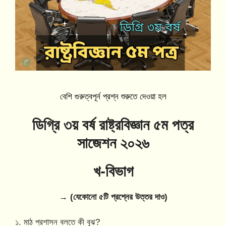
বেশি গুরুত্বপূর্ন প্রশ্ন শুরুতে দেওয়া হল
ডিগ্রি ৩য় বর্ষ
রাষ্ট্রবিজ্ঞান
৫ম পত্র
সাজেশন ২০২৬
খ-বিভাগ
→ (যেকোনো ৫টি প্রশ্নের উত্তর দাও)
১. মাঠ প্রশাসন বলতে কী বুঝ?