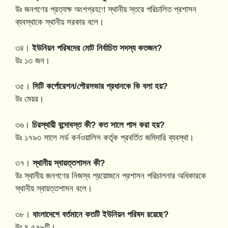
উঃ জনগণের প্রত্যক্ষ অংশগ্রহণে স্থানীয় স্তরে পরিচালিত প্রশাসন
ব্যবস্থাকে স্থানীয় সরকার বলে।
৩৪।
ইউনিয়ন পরিষদের মোট নির্বাচিত সদস্য কতজন?
উঃ ১৩ জন।
৩৫।
সিটি কর্পোরেশন/পৌরসভার প্রধানকে কি বলা হয়?
উঃ মেয়র।
৩৬।
চিরস্থায়ী বন্দোবস্ত কী? কত সালে পাস করা হয়?
উঃ ১৭৯৩ সালে লর্ড কর্নওয়ালিস কর্তৃক প্রবর্তিত জমিদারি ব্যবস্থা।
৩৭।
স্থানীয় স্বায়ত্তশাসন কী?
উঃ স্থানীয় জনগণের নিজস্ব প্রয়োজনে প্রশাসন পরিচালনার অধিকারকে
স্থানীয় স্বায়ত্তশাসন বলে।
৩৮।
বাংলাদেশে বর্তমানে কতটি ইউনিয়ন পরিষদ রয়েছে?
উঃ ৪,৫৭৮টি।