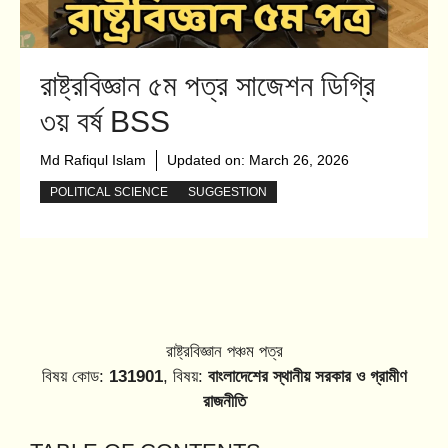
রাষ্ট্রবিজ্ঞান ৫ম পত্র সাজেশন ডিগ্রি
৩য় বর্ষ BSS
Md Rafiqul Islam
Updated on:
March 26, 2026
POLITICAL SCIENCE
SUGGESTION
রাষ্ট্রবিজ্ঞান পঞ্চম পত্র
বিষয় কোড:
131901
, বিষয়:
বাংলাদেশের স্থানীয় সরকার ও গ্রামীণ
রাজনীতি