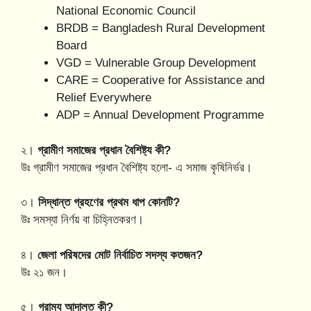
National Economic Council
BRDB = Bangladesh Rural Development
Board
VGD = Vulnerable Group Development
CARE = Cooperative for Assistance and
Relief Everywhere
ADP = Annual Development Programme
২।
গ্রামীণ সমাজের প্রধান বৈশিষ্ট্য কী?
উঃ গ্রামীণ সমাজের প্রধান বৈশিষ্ট্য হলো- এ সমাজ কৃষিনির্ভর।
৩।
সিদ্ধান্ত গ্রহণের প্রথম ধাপ কোনটি?
উঃ সমস্যা নির্ণয় বা চিহ্নিতকরণ।
৪।
জেলা পরিষদের মোট নির্বাচিত সদস্য কতজন?
উঃ ২১ জন।
৫।
গ্রাম্য আদালত কী?