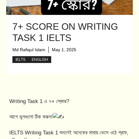
7+ SCORE ON WRITING
TASK 1 IELTS
Md Rafiqul Islam
May 1, 2025
IELTS
ENGLISH
Writing Task 1 এ ৭+ স্কোর?
আগে ভুলগুলো ঠিক করুন!
IELTS Writing Task 1 শুনলেই অনেকের মাথায় ভেসে ওঠে গ্রাফ,