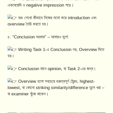
একঘেয়েমি ও negative impression পড়ে।
বরং শেখো কীভাবে নিজের মতো করে introduction এবং
overview তৈরি করতে হয়।
৫. “Conclusion দরকার” – আবারও ভুল!
Writing Task 1-এ Conclusion নয়, Overview দিতে
হয়।
Conclusion মানে opinion, যা Task 2-এর জন্য।
Overview হলো সবচেয়ে গুরুত্বপূর্ণ ট্রেন্ড, highest-
lowest, বা কোনো striking similarity/difference তুলে ধরা –
যা examiner খুঁজে থাকেন।