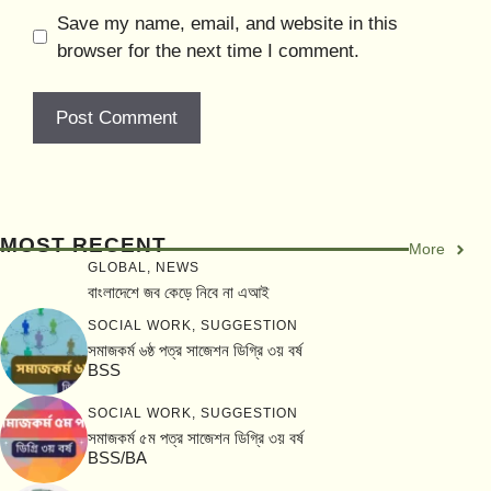
Save my name, email, and website in this
browser for the next time I comment.
MOST RECENT
More
GLOBAL
,
NEWS
বাংলাদেশে জব কেড়ে নিবে না এআই
SOCIAL WORK
,
SUGGESTION
সমাজকর্ম ৬ষ্ঠ পত্র সাজেশন ডিগ্রি ৩য় বর্ষ
BSS
SOCIAL WORK
,
SUGGESTION
সমাজকর্ম ৫ম পত্র সাজেশন ডিগ্রি ৩য় বর্ষ
BSS/BA