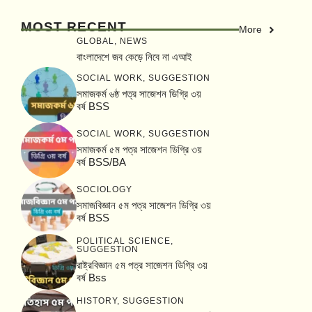
MOST RECENT
More
GLOBAL
,
NEWS
বাংলাদেশে জব কেড়ে নিবে না এআই
SOCIAL WORK
,
SUGGESTION
সমাজকর্ম ৬ষ্ঠ পত্র সাজেশন ডিগ্রি ৩য়
বর্ষ BSS
SOCIAL WORK
,
SUGGESTION
সমাজকর্ম ৫ম পত্র সাজেশন ডিগ্রি ৩য়
বর্ষ BSS/BA
SOCIOLOGY
সমাজবিজ্ঞান ৫ম পত্র সাজেশন ডিগ্রি ৩য়
বর্ষ BSS
POLITICAL SCIENCE
,
SUGGESTION
রাষ্ট্রবিজ্ঞান ৫ম পত্র সাজেশন ডিগ্রি ৩য়
বর্ষ Bss
HISTORY
,
SUGGESTION