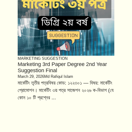
MARKETING
SUGGESTION
Marketing 3rd Paper Degree 2nd Year
Suggestion Final
March 29, 2026
Md Rafiqul Islam
মার্কেটিং তৃতীয় পত্রবিষয় কোড: ১২২৩০১ — বিষয়: মার্কেটিং
প্রোমোশন। মার্কেটিং ৩য় পত্র সাজেশন ২০২৬ ক-বিভাগ (যে
কোন ১০ টি প্রশ্নের ...