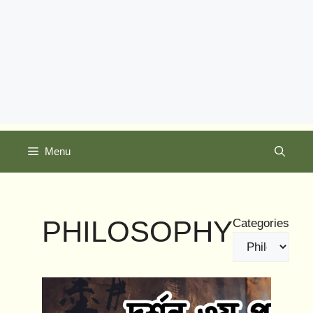
Menu
PHILOSOPHY
Categories