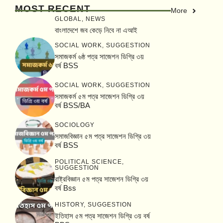
MOST RECENT
More
GLOBAL
,
NEWS
বাংলাদেশে জব কেড়ে নিবে না এআই
SOCIAL WORK
,
SUGGESTION
সমাজকর্ম ৬ষ্ঠ পত্র সাজেশন ডিগ্রি ৩য়
বর্ষ BSS
SOCIAL WORK
,
SUGGESTION
সমাজকর্ম ৫ম পত্র সাজেশন ডিগ্রি ৩য়
বর্ষ BSS/BA
SOCIOLOGY
সমাজবিজ্ঞান ৫ম পত্র সাজেশন ডিগ্রি ৩য়
বর্ষ BSS
POLITICAL SCIENCE
,
SUGGESTION
রাষ্ট্রবিজ্ঞান ৫ম পত্র সাজেশন ডিগ্রি ৩য়
বর্ষ Bss
HISTORY
,
SUGGESTION
ইতিহাস ৫ম পত্র সাজেশন ডিগ্রি ৩য় বর্ষ