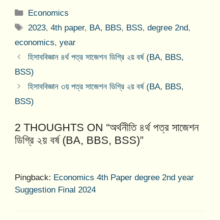
Categories
Economics
Tags
2023
,
4th paper
,
BA
,
BBS
,
BSS
,
degree 2nd
,
economics
,
year
হিসাববিজ্ঞান ৪র্থ পত্র সাজেশন ডিগ্রি ২য় বর্ষ (BA, BBS,
BSS)
হিসাববিজ্ঞান ৩য় পত্র সাজেশন ডিগ্রি ২য় বর্ষ (BA, BBS,
BSS)
2 THOUGHTS ON “অর্থনীতি ৪র্থ পত্র সাজেশন
ডিগ্রি ২য় বর্ষ (BA, BBS, BSS)”
Pingback:
Economics 4th Paper degree 2nd year
Suggestion Final 2024