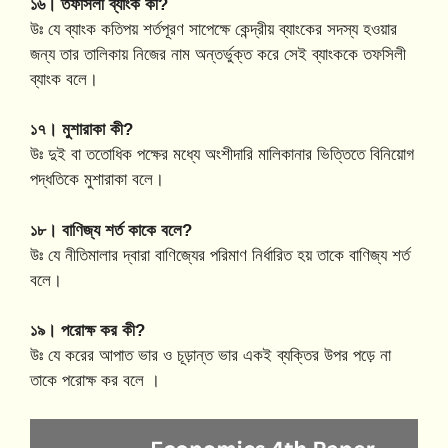
১৬। তফসিলী ব্যাংক কী?
উঃ যে ব্যাংক কতিপয় শর্তপূরণ সাপেক্ষে কেন্দ্রীয় ব্যাংকের সদস্য হওয়ার
জন্য তার তালিকায় নিজের নাম অন্তর্ভুক্ত করে সেই ব্যাংককে তফসিলী
ব্যাংক বলে।
১৭। মুশারাকা কী?
উঃ দুই বা ততোধিক পক্ষের মধ্যে অংশীদারি মালিকানার ভিত্তিতে বিনিয়োগ
পদ্ধতিকে মুশারাকা বলে।
১৮। বাণিজ্য শর্ত কাকে বলে?
উঃ যে নীতিমালার দ্বারা বাণিজ্যের পরিমাণ নির্ধারিত হয় তাকে বাণিজ্য শর্ত
বলে।
১৯। পরোক্ষ কর কী?
উঃ যে করের আপাত ভার ও চূড়ান্ত ভার একই ব্যক্তির উপর পড়ে না
তাকে পরোক্ষ কর বলে ।