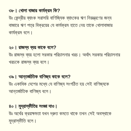
৩৮। খোলা বাজার কার্যক্রম কি?
উঃ কেন্দ্রীয় ব্যাংক সরাসরি বাণিজ্যিক ব্যাংকের ঋণ নিয়ন্ত্রণের জন্য
বাজারে ঋণ পত্র বিক্রয়ের যে কার্যক্রম হাতে নেয় তাকে খোলাবাজার
কার্যক্রম বলে।
২০। রাজস্ব ব্যয় কাকে বলে?
উঃ রাজস্ব ব্যয় হলো সরকার পরিচালনার খরচ। অর্থাৎ সরকার পরিচালনার
খরচকে রাজস্ব ব্যয় বলে।
৩৯। আন্তর্জাতিক বাণিজ্য কাকে বলে?
উঃ একাধিক দেশের মধ্যে যে বাণিজ্য সংগঠিত হয় সেই বাণিজ্যকে
আন্তর্জাতিক বাণিজ্য বলে।
৪০। মুদ্রাস্ফীতির সংজ্ঞা দাও।
উঃ অর্থের ক্রয়ক্ষমতা যখন দ্রুত কমতে থাকে তখন সেই অবস্থাকে
মুদ্রাস্ফীতি বলে।