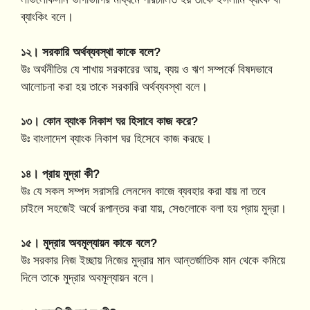
ব্যাংকিং বলে।
১২। সরকারি অর্থব্যবস্থা কাকে বলে?
উঃ অর্থনীতির যে শাখায় সরকারের আয়, ব্যয় ও ঋণ সম্পর্কে বিষদভাবে
আলোচনা করা হয় তাকে সরকারি অর্থব্যবস্থা বলে।
১৩। কোন ব্যাংক নিকাশ ঘর হিসাবে কাজ করে?
উঃ বাংলাদেশ ব্যাংক নিকাশ ঘর হিসেবে কাজ করছে।
১৪। প্রায় মুদ্রা কী?
উঃ যে সকল সম্পদ সরাসরি লেনদেন কাজে ব্যবহার করা যায় না তবে
চাইলে সহজেই অর্থে রূপান্তর করা যায়, সেগুলোকে বলা হয় প্রায় মুদ্রা।
১৫। মুদ্রার অবমূল্যায়ন কাকে বলে?
উঃ সরকার নিজ ইচ্ছায় নিজের মুদ্রার মান আন্তর্জাতিক মান থেকে কমিয়ে
দিলে তাকে মুদ্রার অবমূল্যায়ন বলে।