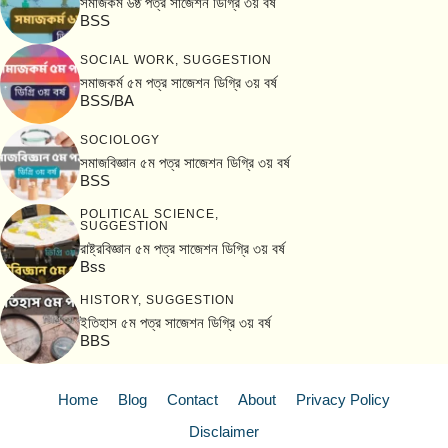
সমাজকর্ম ৬ষ্ঠ পত্র সাজেশন ডিগ্রি ৩য় বর্ষ
BSS
SOCIAL WORK
,
SUGGESTION
সমাজকর্ম ৫ম পত্র সাজেশন ডিগ্রি ৩য় বর্ষ
BSS/BA
SOCIOLOGY
সমাজবিজ্ঞান ৫ম পত্র সাজেশন ডিগ্রি ৩য় বর্ষ
BSS
POLITICAL SCIENCE
,
SUGGESTION
রাষ্ট্রবিজ্ঞান ৫ম পত্র সাজেশন ডিগ্রি ৩য় বর্ষ
Bss
HISTORY
,
SUGGESTION
ইতিহাস ৫ম পত্র সাজেশন ডিগ্রি ৩য় বর্ষ
BBS
Home
Blog
Contact
About
Privacy Policy
Disclaimer