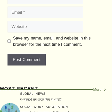
Email
Website
Save my name, email, and website in this
browser for the next time I comment.
MOST RECENT
More
GLOBAL
,
NEWS
বাংলাদেশে জব কেড়ে নিবে না এআই
SOCIAL WORK
,
SUGGESTION