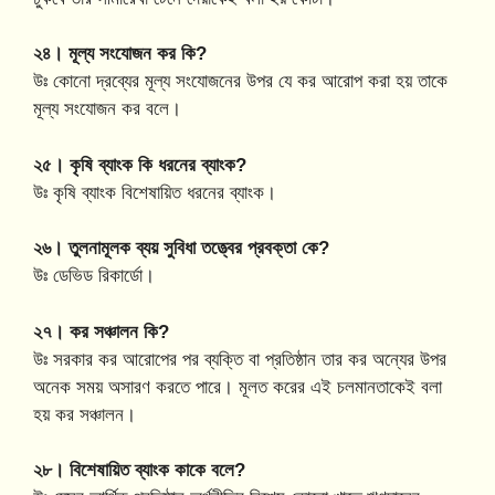
২৪। মূল্য সংযোজন কর কি?
উঃ কোনো দ্রব্যের মূল্য সংযোজনের উপর যে কর আরোপ করা হয় তাকে
মূল্য সংযোজন কর বলে।
২৫। কৃষি ব্যাংক কি ধরনের ব্যাংক?
উঃ কৃষি ব্যাংক বিশেষায়িত ধরনের ব্যাংক।
২৬। তুলনামূলক ব্যয় সুবিধা তত্ত্বের প্রবক্তা কে?
উঃ ডেভিড রিকার্ডো।
২৭। কর সঞ্চালন কি?
উঃ সরকার কর আরোপের পর ব্যক্তি বা প্রতিষ্ঠান তার কর অন্যের উপর
অনেক সময় অসারণ করতে পারে। মূলত করের এই চলমানতাকেই বলা
হয় কর সঞ্চালন।
২৮। বিশেষায়িত ব্যাংক কাকে বলে?