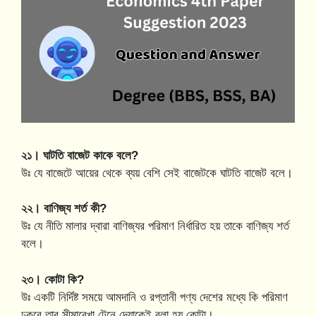
২১। ঘাটতি বাজেট কাকে বলে?
উঃ যে বাজেটে আয়ের থেকে ব্যয় বেশি সেই বাজেটকে ঘাটতি বাজেট বলে।
২২। বাণিজ্য শর্ত কী?
উঃ যে নীতি মালার দ্বারা বাণিজ্যর পরিমাণ নির্ধারিত হয় তাকে বাণিজ্য শর্ত
বলে।
২৩। কোটা কি?
উঃ একটি নির্দিষ্ট সময়ে আমদানি ও রপ্তানী পণ্য দেশের মধ্যে কি পরিমাণ
ঢুকবে তার সীমারেখা টেনে দেয়াকেই বলা হয় কোটা।