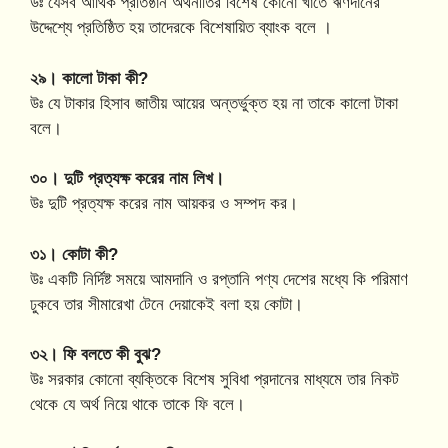
উঃ যেসব আর্থিক প্রতিষ্ঠান অর্থনীতির বিশেষ কোনো খাতে ঋণদানের
উদ্দেশ্যে প্রতিষ্ঠিত হয় তাদেরকে বিশেষায়িত ব্যাংক বলে ।
২৯। কালো টাকা কী?
উঃ যে টাকার হিসাব জাতীয় আয়ের অন্তর্ভুক্ত হয় না তাকে কালো টাকা
বলে।
৩০। দুটি প্রত্যক্ষ করের নাম লিখ।
উঃ দুটি প্রত্যক্ষ করের নাম আয়কর ও সম্পদ কর।
৩১। কোটা কী?
উঃ একটি নির্দিষ্ট সময়ে আমদানি ও রপ্তানি পণ্য দেশের মধ্যে কি পরিমাণ
ঢুকবে তার সীমারেখা টেনে দেয়াকেই বলা হয় কোটা।
৩২। ফি বলতে কী বুঝ?
উঃ সরকার কোনো ব্যক্তিকে বিশেষ সুবিধা প্রদানের মাধ্যমে তার নিকট
থেকে যে অর্থ নিয়ে থাকে তাকে ফি বলে।