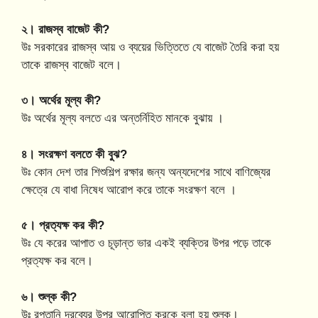
২। রাজস্ব বাজেট কী?
উঃ সরকারের রাজস্ব আয় ও ব্যয়ের ভিত্তিতে যে বাজেট তৈরি করা হয়
তাকে রাজস্ব বাজেট বলে।
৩। অর্থের মূল্য কী?
উঃ অর্থের মূল্য বলতে এর অন্তর্নিহিত মানকে বুঝায় ।
৪। সংরক্ষণ বলতে কী বুঝ?
উঃ কোন দেশ তার শিশুশিল্প রক্ষার জন্য অন্যদেশের সাথে বাণিজ্যের
ক্ষেত্রে যে বাধা নিষেধ আরোপ করে তাকে সংরক্ষণ বলে ।
৫। প্রত্যক্ষ কর কী?
উঃ যে করের আপাত ও চূড়ান্ত ভার একই ব্যক্তির উপর পড়ে তাকে
প্রত্যক্ষ কর বলে।
৬। শুল্ক কী?
উঃ রপ্তানি দ্রব্যের উপর আরোপিত করকে বলা হয় শুল্ক।