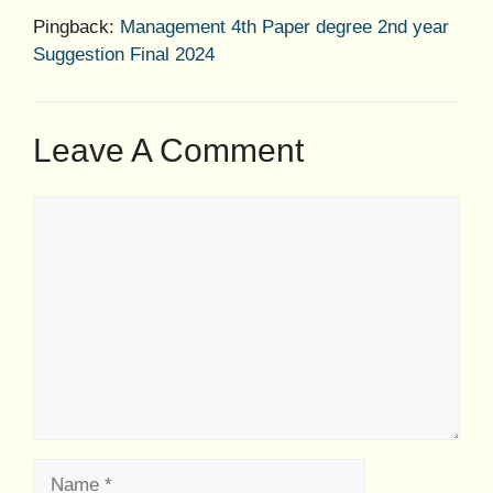
Pingback:
Management 4th Paper degree 2nd year
Suggestion Final 2024
Leave A Comment
Comment
Name